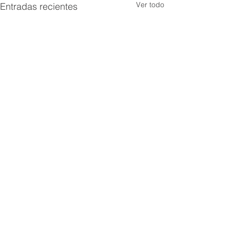
Ver todo
Entradas recientes
Comentarios