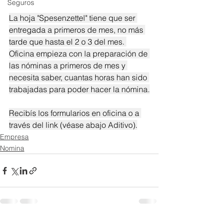
Seguros
La hoja "Spesenzettel" tiene que ser 
entregada a primeros de mes, no más 
tarde que hasta el 2 o 3 del mes. 
Oficina empieza con la preparación de 
las nóminas a primeros de mes y 
necesita saber, cuantas horas han sido 
trabajadas para poder hacer la nómina.
Recibís los formularios en oficina o a 
través del link (véase abajo Aditivo).
Empresa
Nomina