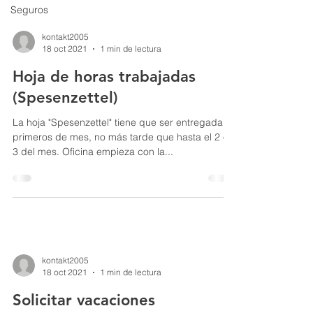
Seguros
kontakt2005
18 oct 2021
1 min de lectura
Hoja de horas trabajadas
(Spesenzettel)
La hoja "Spesenzettel" tiene que ser entregada a
primeros de mes, no más tarde que hasta el 2 o
3 del mes. Oficina empieza con la...
kontakt2005
18 oct 2021
1 min de lectura
Solicitar vacaciones