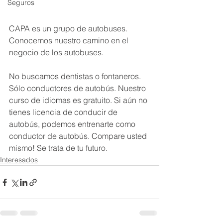
Seguros
CAPA es un grupo de autobuses. 
Conocemos nuestro camino en el 
negocio de los autobuses. 
No buscamos dentistas o fontaneros. 
Sólo conductores de autobús. Nuestro 
curso de idiomas es gratuito. Si aún no 
tienes licencia de conducir de 
autobús, podemos entrenarte como 
conductor de autobús. Compare usted 
mismo! Se trata de tu futuro.
Interesados