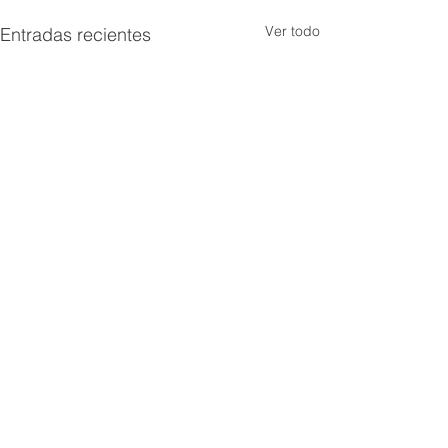
Ver todo
Entradas recientes
Comentarios