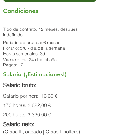
Condiciones
Tipo de contrato: 12 meses, después
indefinido
Periodo de prueba: 6 meses
Horario: 5/6 - día de la semana
Horas semenales: 39
Vacaciones: 24 días al año
Pagas: 12
Salario (¡Estimaciones!)
Salario bruto:
Salario por hora: 16,60 €
170 horas: 2.822,00 €
200 horas: 3.320,00 €
Salario neto:
(Clase III, casado | Clase I, soltero)