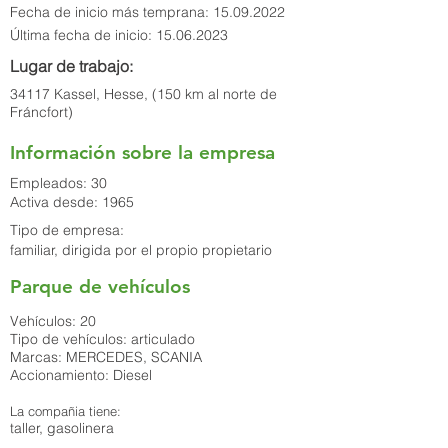
Fecha de inicio más temprana:
15.09.2022
Última fecha de inicio:
15.06.2023
Lugar de trabajo:
34117 Kassel, Hesse, (150 km al norte de
Fráncfort)
Información sobre la empresa
Empleados: 30
Activa desde: 1965
Tipo de empresa:
familiar, dirigida por el propio propietario
Parque de vehículos
Vehículos: 20
Tipo de vehículos: articulado
Marcas: MERCEDES, SCANIA
Accionamiento: Diesel
La compañia tiene:
taller, gasolinera