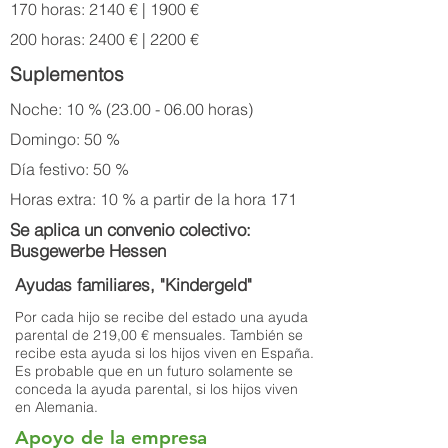
170 horas: 2140 € | 1900 €
200 horas: 2400 € | 2200 €
Suplementos
Noche: 10 %
(23.00 - 06.00
horas)
Domingo: 50 %
Día festivo: 50 %
Horas extra: 10 % a partir de la hora 171
Se aplica un convenio colectivo:
Busgewerbe Hessen
Ayudas familiares, "Kindergeld"
Por cada hijo se recibe del estado una ayuda
parental de 219,00 € mensuales. También se
recibe esta ayuda si los hijos viven en España.
Es probable que en un futuro solamente se
conceda la ayuda parental, si los hijos viven
en Alemania.
Apoyo de la empresa