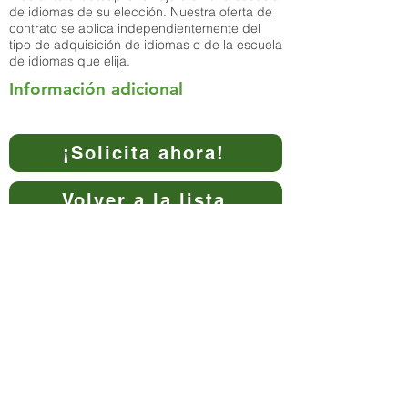
de idiomas de su elección. Nuestra oferta de
contrato se aplica independientemente del
tipo de adquisición de idiomas o de la escuela
de idiomas que elija.
Información adicional
¡Solicita ahora!
Volver a la lista