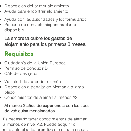
Disposición del primer alojamiento
Ayuda para encontrar alojamiento
Ayuda con las autoridades y los formularios
Persona de contacto hispanohablante
disponible
La empresa cubre los gastos de
alojamiento para los primeros 3 meses.
Requisitos
Ciudadanía de la Unión Europea
Permiso de conducir D
CAP de pasajeros
Voluntad de aprender alemán
Disposición a trabajar en Alemania a largo
plazo
Conocimientos de alemán al menos A2
Al menos 2 años de experiencia con los tipos
de vehículos mencionados.
Es necesario tener conocimientos de alemán
al menos de nivel A2. Puede adquirirlo
mediante el autoaprendizaje o en una escuela