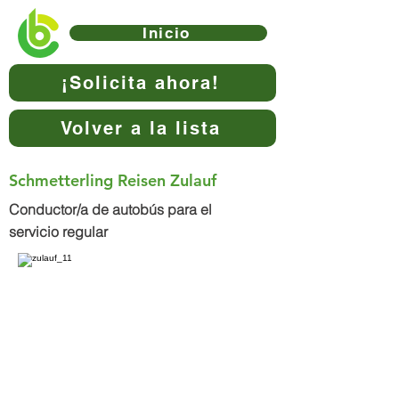
Inicio
¡Solicita ahora!
Volver a la lista
Schmetterling Reisen Zulauf
Conductor/a de autobús para el
servicio regular