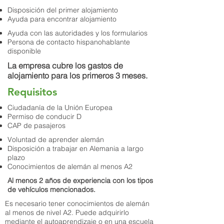
Disposición del primer alojamiento
Ayuda para encontrar alojamiento
Ayuda con las autoridades y los formularios
Persona de contacto hispanohablante
disponible
La empresa cubre los gastos de
alojamiento para los primeros 3 meses.
Requisitos
Ciudadanía de la Unión Europea
Permiso de conducir D
CAP de pasajeros
Voluntad de aprender alemán
Disposición a trabajar en Alemania a largo
plazo
Conocimientos de alemán al menos A2
Al menos 2 años de experiencia con los tipos
de vehículos mencionados.
Es necesario tener conocimientos de alemán
al menos de nivel A2. Puede adquirirlo
mediante el autoaprendizaje o en una escuela