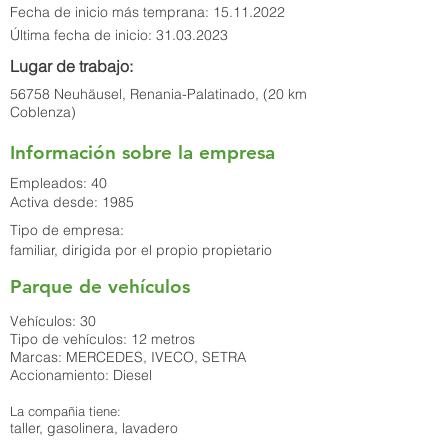
Fecha de inicio más temprana:
15.11.2022
Última fecha de inicio:
31.03.2023
Lugar de trabajo:
56758 Neuhäusel, Renania-Palatinado, (20 km
Coblenza)
Información sobre la empresa
Empleados: 40
Activa desde: 1985
Tipo de empresa:
familiar, dirigida por el propio propietario
Parque de vehículos
Vehículos: 30
Tipo de vehículos: 12 metros
Marcas: MERCEDES, IVECO, SETRA
Accionamiento: Diesel
La compañia tiene:
taller, gasolinera, lavadero