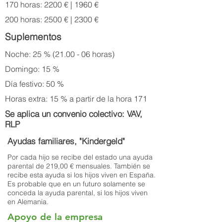
170 horas: 2200 € | 1960 €
200 horas: 2500 € | 2300 €
Suplementos
Noche: 25 % (21.00 - 06 horas)
Domingo: 15 %
Día festivo: 50 %
Horas extra: 15 % a partir de la hora 171
Se aplica un convenio colectivo: VAV,
RLP
Ayudas familiares, "Kindergeld"
Por cada hijo se recibe del estado una ayuda
parental de 219,00 € mensuales. También se
recibe esta ayuda si los hijos viven en España.
Es probable que en un futuro solamente se
conceda la ayuda parental, si los hijos viven
en Alemania.
Apoyo de la empresa