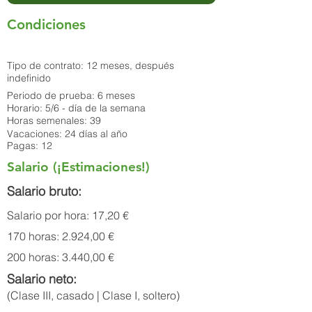
Condiciones
Tipo de contrato: 12 meses, después
indefinido
Periodo de prueba: 6 meses
Horario: 5/6 - día de la semana
Horas semenales: 39
Vacaciones: 24 días al año
Pagas: 12
Salario (¡Estimaciones!)
Salario bruto:
Salario por hora: 17,20 €
170 horas: 2.924,00 €
200 horas: 3.440,00 €
Salario neto:
(Clase III, casado | Clase I, soltero)