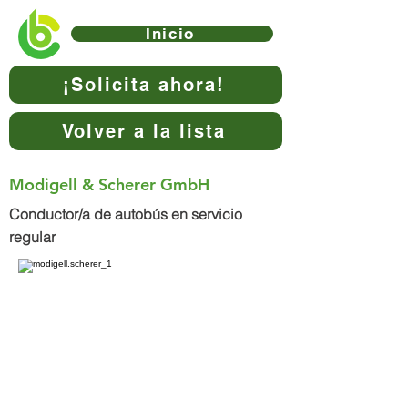
Inicio
¡Solicita ahora!
Volver a la lista
Modigell & Scherer GmbH
Conductor/a de autobús en servicio
regular