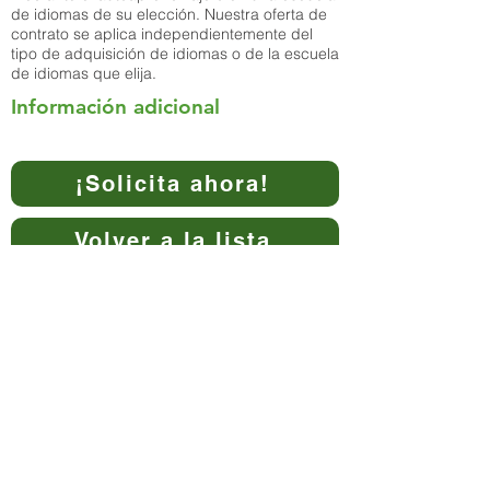
de idiomas de su elección. Nuestra oferta de
contrato se aplica independientemente del
tipo de adquisición de idiomas o de la escuela
de idiomas que elija.
Información adicional
¡Solicita ahora!
Volver a la lista